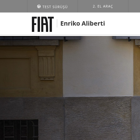
2. EL ARAÇ
TEST SÜRÜŞÜ
Enriko Aliberti