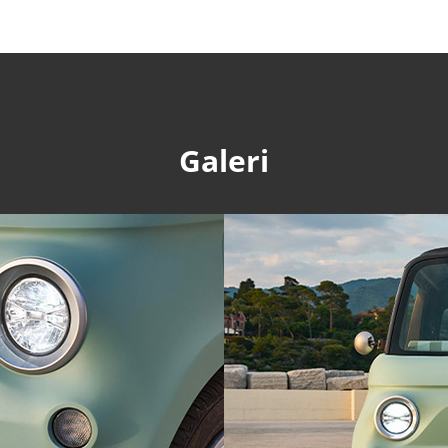
Galeri