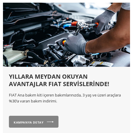
YILLARA MEYDAN OKUYAN
AVANTAJLAR FIAT SERVİSLERİNDE!
FIAT Ana bakım kiti içeren bakımlarınızda, 3 yaş ve üzeri araçlara
%30’a varan bakım indirimi.
KAMPANYA DETAY