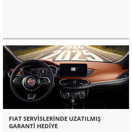
FIAT SERVİSLERİNDE UZATILMIŞ
GARANTİ HEDİYE