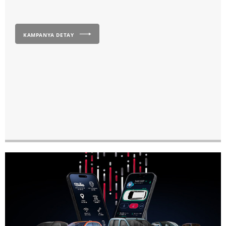
KAMPANYA DETAY