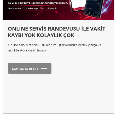
ONLINE SERVİS RANDEVUSU İLE VAKİT
KAYBI YOK KOLAYLIK ÇOK
Online servis randevusu alan müşterilerimize yedek parça ve
işçilikte %5 indirim fırsatı!
KAMPANYA DETAY