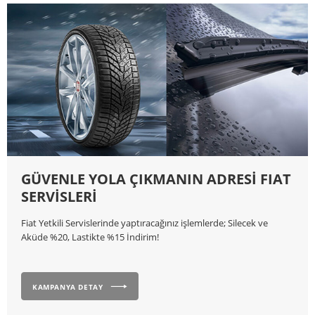
GÜVENLE YOLA ÇIKMANIN ADRESİ FIAT
SERVİSLERİ
Fiat Yetkili Servislerinde yaptıracağınız işlemlerde; Silecek ve
Aküde %20, Lastikte %15 İndirim!
KAMPANYA DETAY