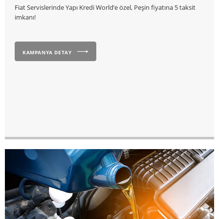
Fiat Servislerinde Yapı Kredi World’e özel, Peşin fiyatına 5 taksit
imkanı!
KAMPANYA DETAY