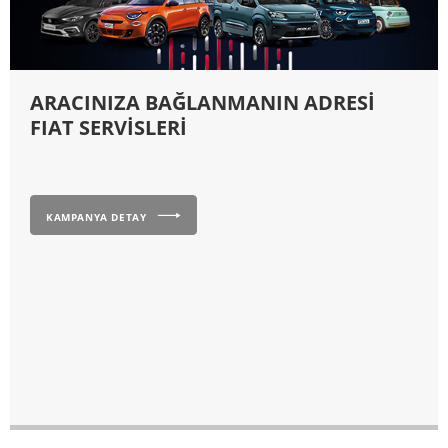
ARACINIZA BAĞLANMANIN ADRESİ
FIAT SERVİSLERİ
KAMPANYA DETAY