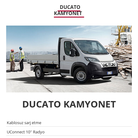
DUCATO
KAMYONET
DUCATO KAMYONET
Kablosuz sarj etme
UConnect 10'' Radyo