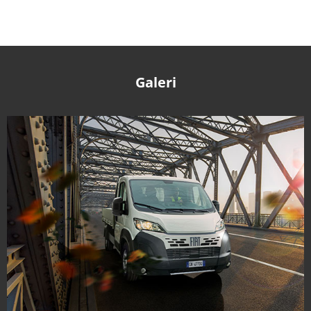
Galeri