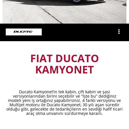
FIAT DUCATO
KAMYONET
Ducato Kamyonet’in tek kabin, çift kabin ve şasi
versiyonlarından birini seçebilir ve “İşte bu” dediğiniz
modeli yeni iş ortağınız yapabilirsiniz. 4 farklı versiyonu ve
Multijet motoru ile Ducato Kamyonet, 30 yılı aşan süredir
olduğu gibi, gelecekte de tedarikçilerin en sevdiği hafif ticari
araç olma unvanını sürdürmeye kararlı.