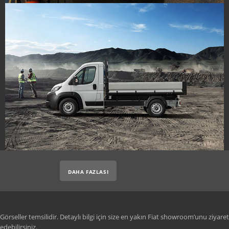
DAHA FAZLASI
Görseller temsilidir. Detaylı bilgi için size en yakın Fiat showroom’unu ziyaret
edebilirsiniz.