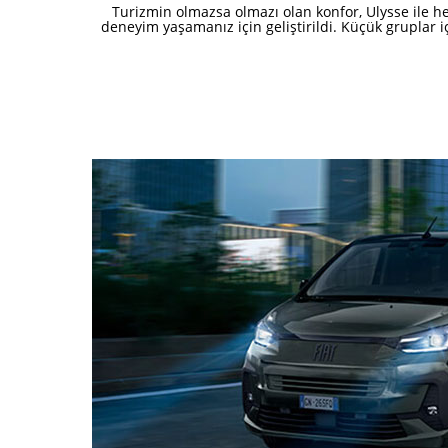
Turizmin olmazsa olmazı olan konfor, Ulysse ile he
deneyim yaşamanız için geliştirildi. Küçük gruplar içi