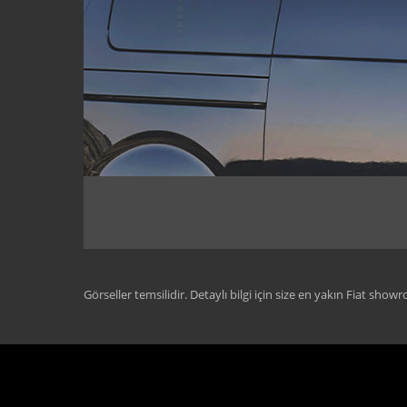
Görseller temsilidir. Detaylı bilgi için size en yakın Fiat show