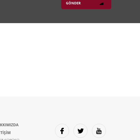
KKIMIZDA
ETİŞİM