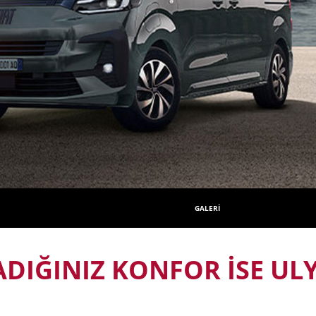
GALERİ
DIĞINIZ KONFOR İSE UL